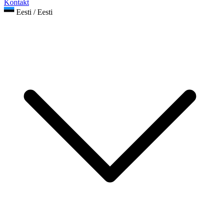
Kontakt
Eesti / Eesti