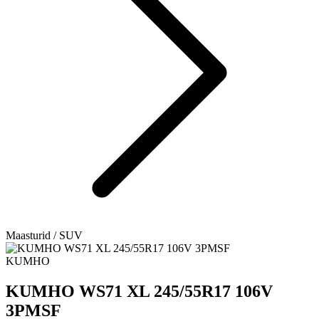
Maasturid / SUV
KUMHO
KUMHO WS71 XL 245/55R17 106V
3PMSF