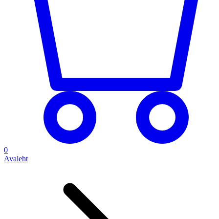
0
Avaleht