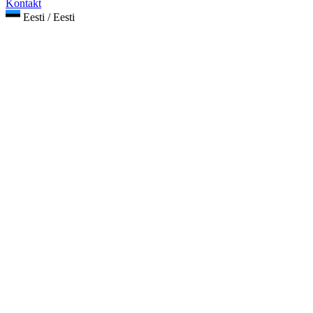
Kontakt
Eesti / Eesti