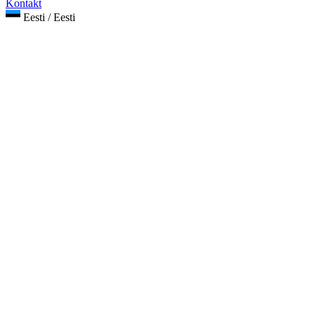
Kontakt
Eesti / Eesti