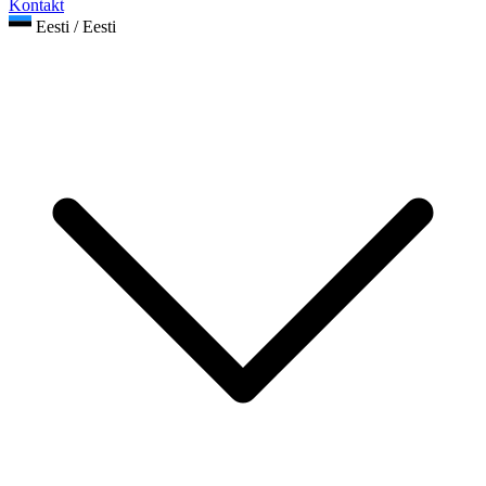
Kontakt
Eesti / Eesti