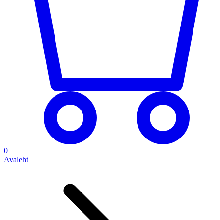
0
Avaleht