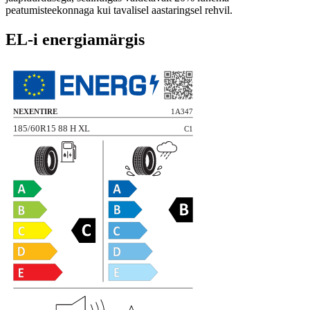
peatumisteekonnaga kui tavalisel aastaringsel rehvil.
EL-i energiamärgis