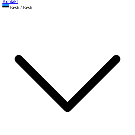
Kontakt
Eesti / Eesti