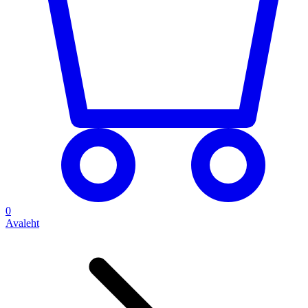
0
Avaleht