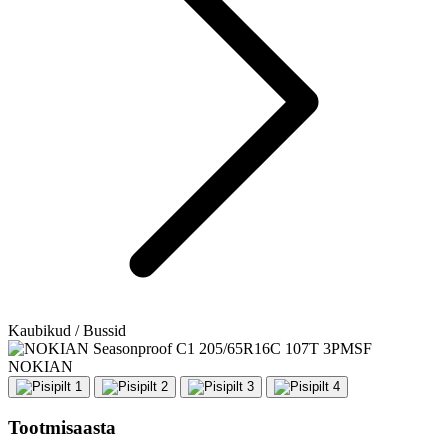
Kaubikud / Bussid
NOKIAN
Tootmisaasta