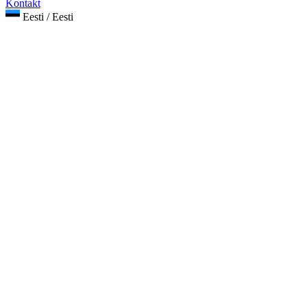
Kontakt
Eesti / Eesti