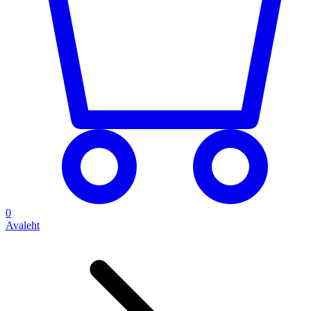
0
Avaleht