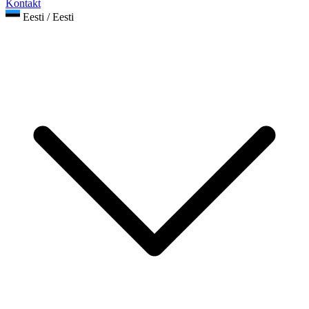
Kontakt
Eesti / Eesti