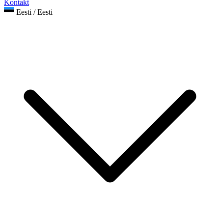
Kontakt
Eesti / Eesti