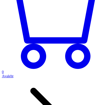
0
Avaleht