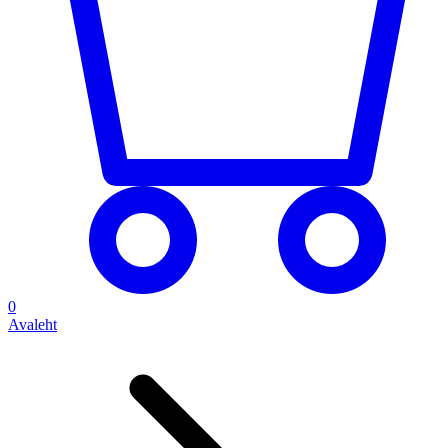
0
Avaleht