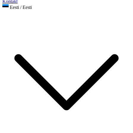
Kontakt
Eesti / Eesti