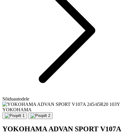
Sõiduautodele
YOKOHAMA
YOKOHAMA ADVAN SPORT V107A