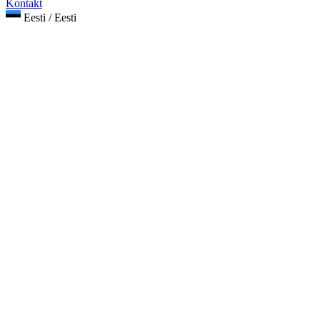
Kontakt
Eesti / Eesti