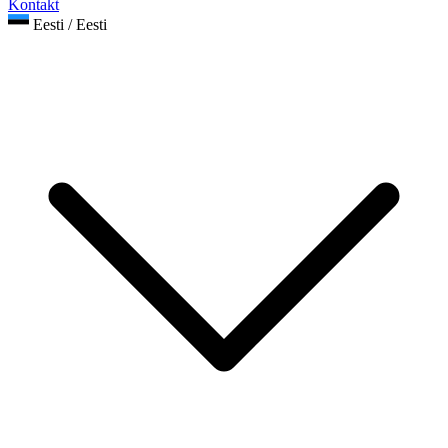
Kontakt
Eesti / Eesti