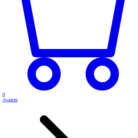
0
Avaleht