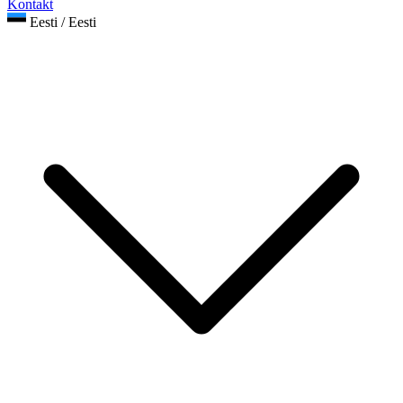
Kontakt
Eesti / Eesti