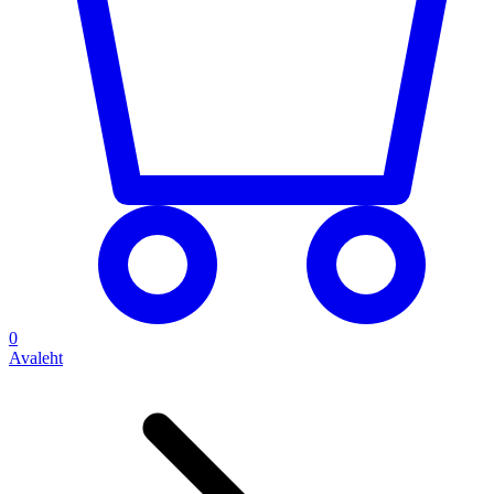
0
Avaleht