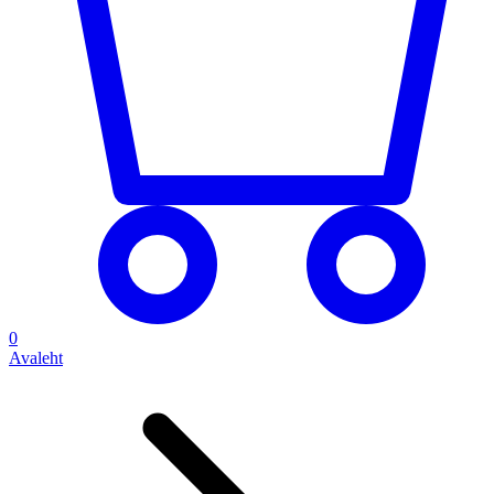
0
Avaleht