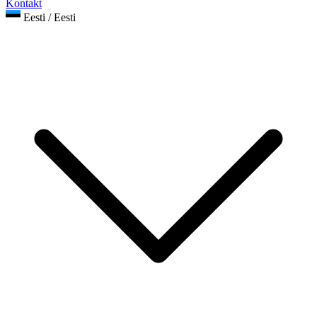
Kontakt
Eesti / Eesti