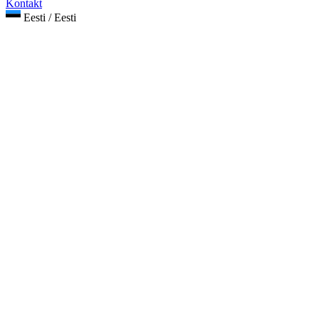
Kontakt
Eesti / Eesti