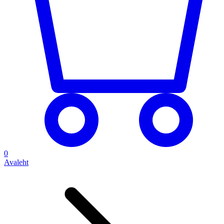
0
Avaleht