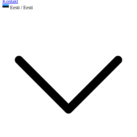
Kontakt
Eesti / Eesti