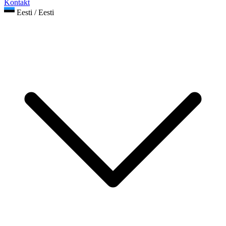
Kontakt
Eesti / Eesti