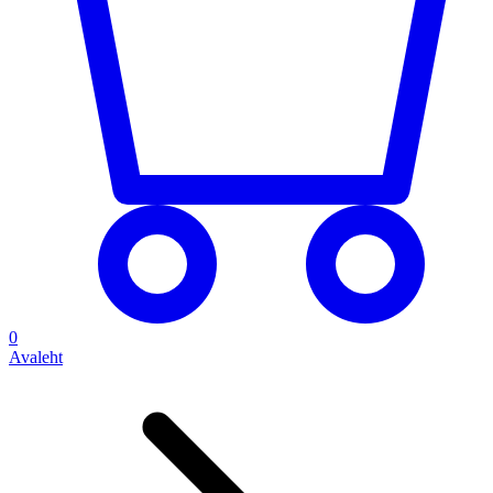
0
Avaleht