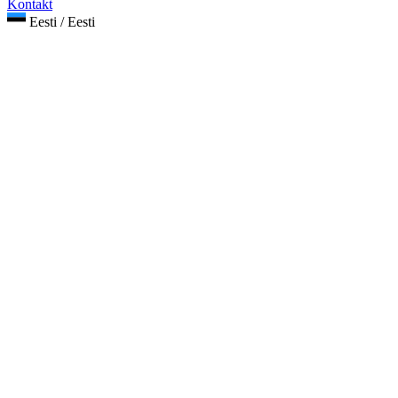
Kontakt
Eesti / Eesti