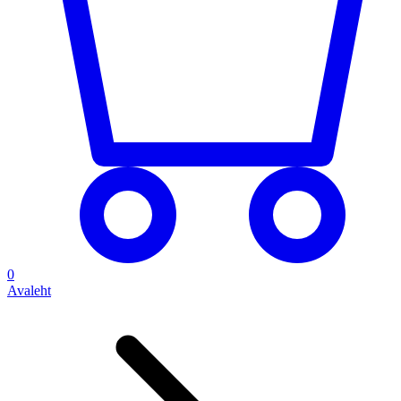
0
Avaleht