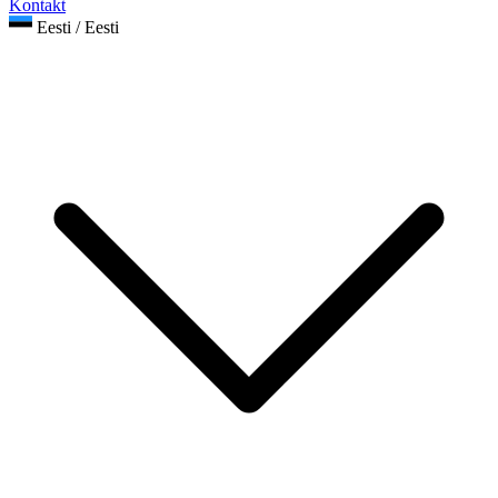
Kontakt
Eesti / Eesti