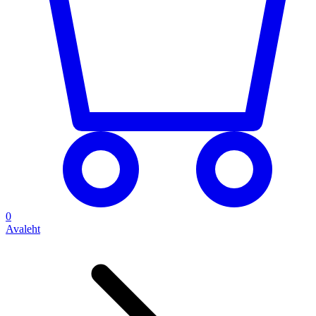
0
Avaleht