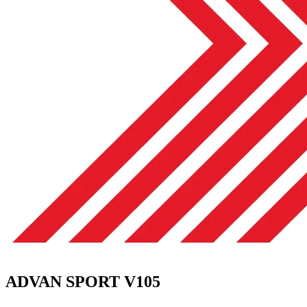
ADVAN SPORT V105