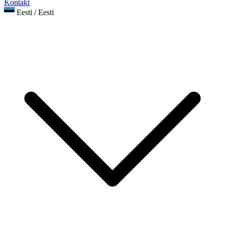
Kontakt
Eesti / Eesti