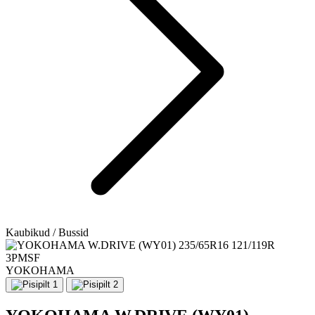
Kaubikud / Bussid
YOKOHAMA