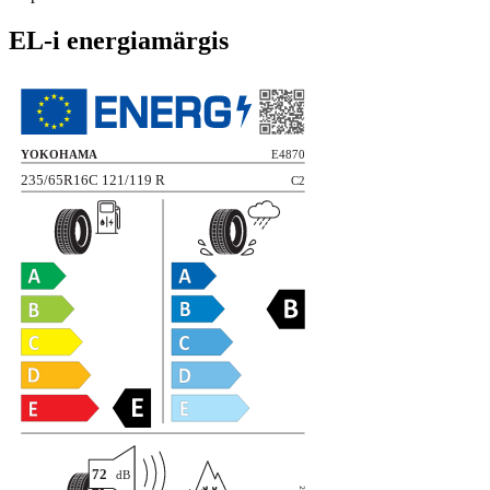
EL-i energiamärgis