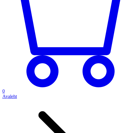
0
Avaleht