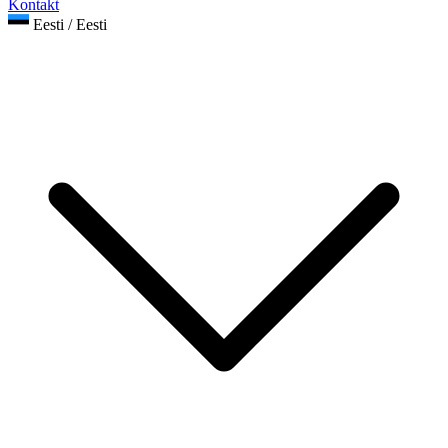
Kontakt
Eesti / Eesti