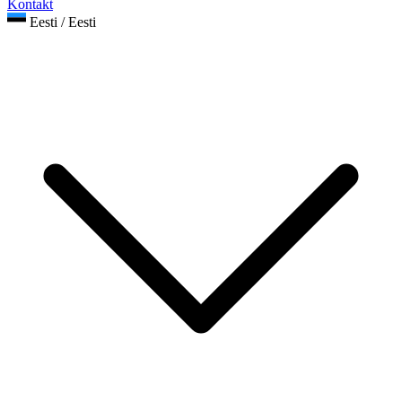
Kontakt
Eesti / Eesti