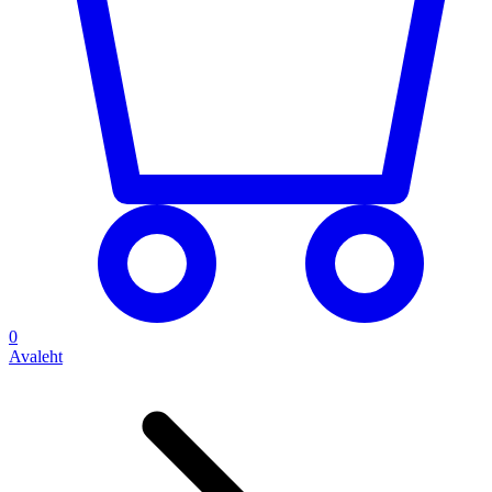
0
Avaleht