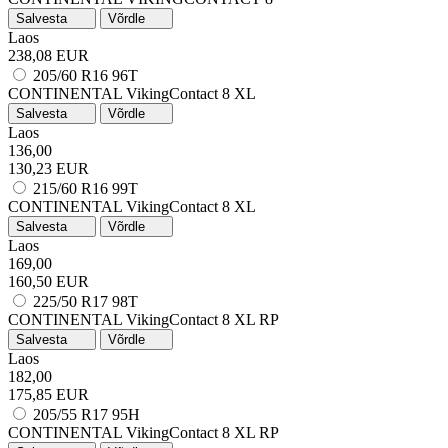
Salvesta
Võrdle
Laos
238,08 EUR
205/60 R16 96T
CONTINENTAL VikingContact 8
XL
Salvesta
Võrdle
Laos
136,00
130,23 EUR
215/60 R16 99T
CONTINENTAL VikingContact 8
XL
Salvesta
Võrdle
Laos
169,00
160,50 EUR
225/50 R17 98T
CONTINENTAL VikingContact 8
XL
RP
Salvesta
Võrdle
Laos
182,00
175,85 EUR
205/55 R17 95H
CONTINENTAL VikingContact 8
XL
RP