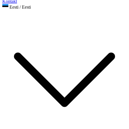
Kontakt
Eesti / Eesti