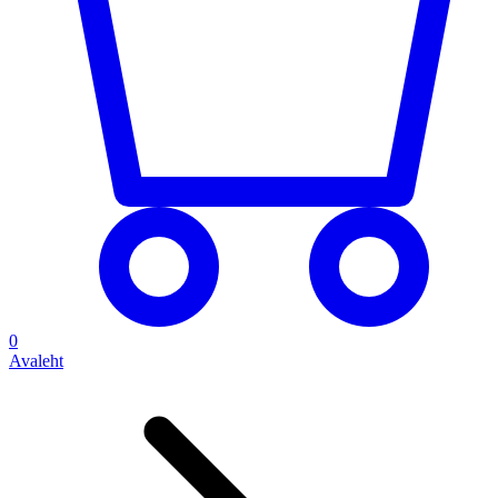
0
Avaleht