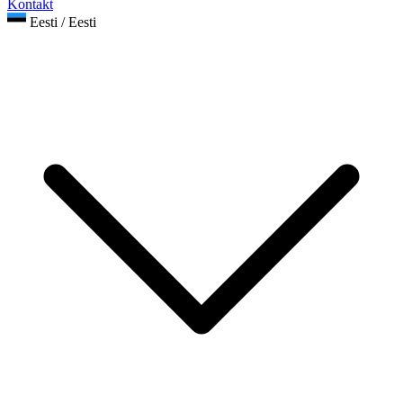
Kontakt
Eesti / Eesti