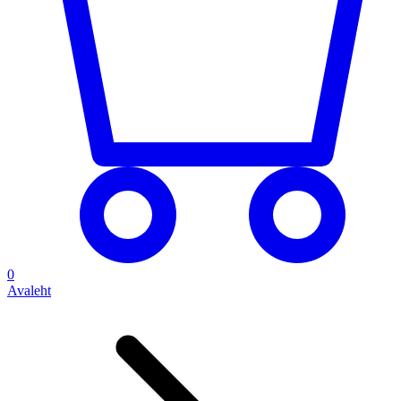
0
Avaleht