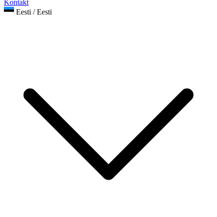
Kontakt
Eesti / Eesti