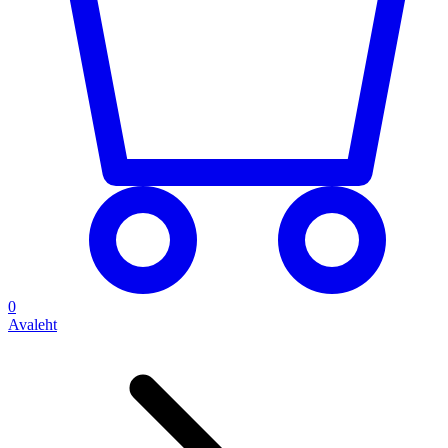
0
Avaleht