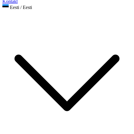
Kontakt
Eesti / Eesti