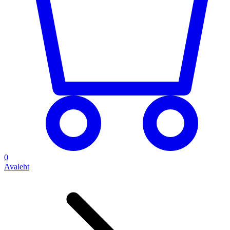
0
Avaleht