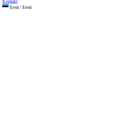
Kontakt
Eesti / Eesti