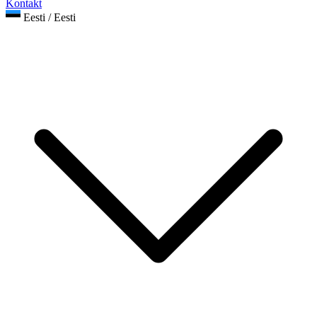
Kontakt
Eesti / Eesti