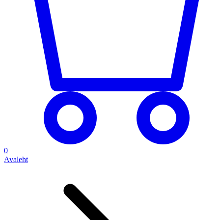
0
Avaleht