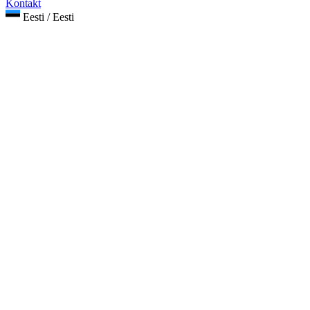
Kontakt
Eesti / Eesti