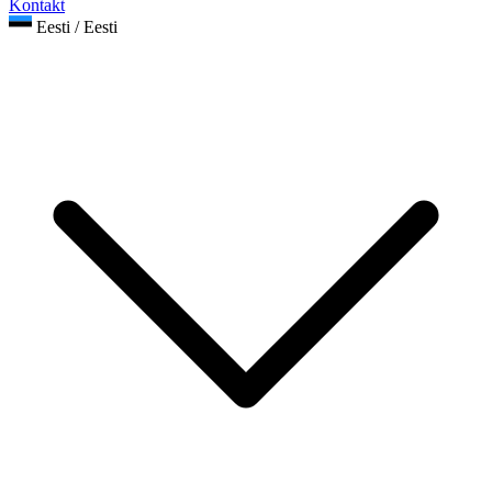
Kontakt
Eesti / Eesti