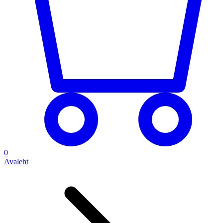
0
Avaleht