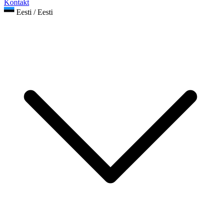
Kontakt
Eesti / Eesti