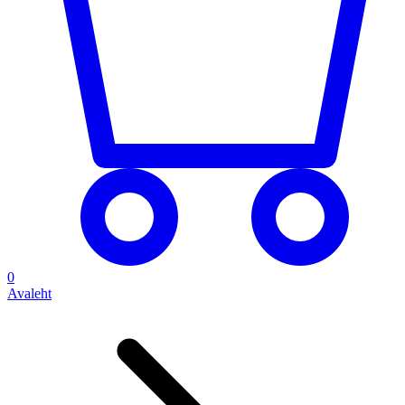
0
Avaleht