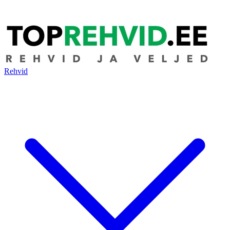
Rehvid