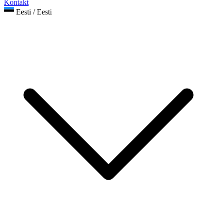
Kontakt
Eesti / Eesti