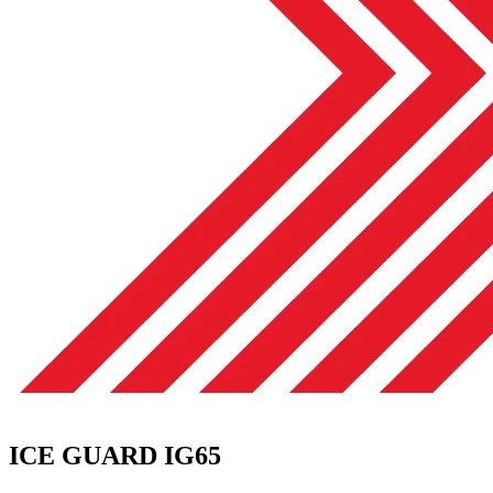
ICE GUARD IG65