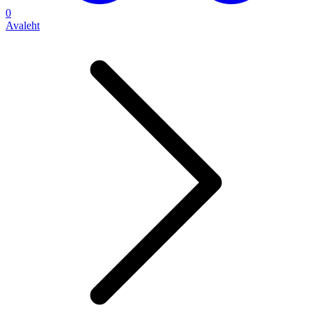
0
Avaleht