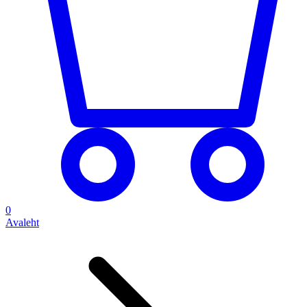
0
Avaleht