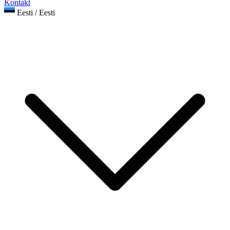
Kontakt
Eesti / Eesti